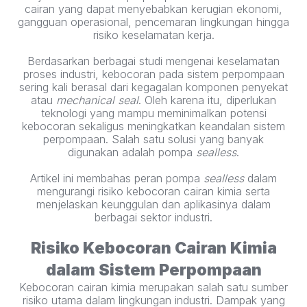
cairan yang dapat menyebabkan kerugian ekonomi,
gangguan operasional, pencemaran lingkungan hingga
risiko keselamatan kerja.
Berdasarkan berbagai studi mengenai keselamatan
proses industri, kebocoran pada sistem perpompaan
sering kali berasal dari kegagalan komponen penyekat
atau
mechanical seal
. Oleh karena itu, diperlukan
teknologi yang mampu meminimalkan potensi
kebocoran sekaligus meningkatkan keandalan sistem
perpompaan. Salah satu solusi yang banyak
digunakan adalah pompa
sealless
.
Artikel ini membahas peran pompa
sealless
dalam
mengurangi risiko kebocoran cairan kimia serta
menjelaskan keunggulan dan aplikasinya dalam
berbagai sektor industri.
Risiko Kebocoran Cairan Kimia
dalam Sistem Perpompaan
Kebocoran cairan kimia merupakan salah satu sumber
risiko utama dalam lingkungan industri. Dampak yang