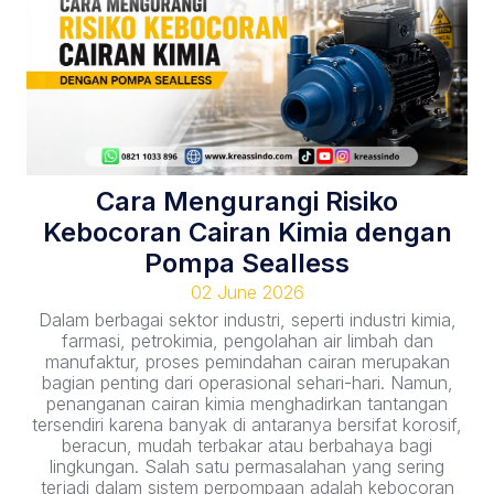
Cara Mengurangi Risiko
Kebocoran Cairan Kimia dengan
Pompa Sealless
02 June 2026
Dalam berbagai sektor industri, seperti industri kimia,
farmasi, petrokimia, pengolahan air limbah dan
manufaktur, proses pemindahan cairan merupakan
bagian penting dari operasional sehari-hari. Namun,
penanganan cairan kimia menghadirkan tantangan
tersendiri karena banyak di antaranya bersifat korosif,
beracun, mudah terbakar atau berbahaya bagi
lingkungan. Salah satu permasalahan yang sering
terjadi dalam sistem perpompaan adalah kebocoran