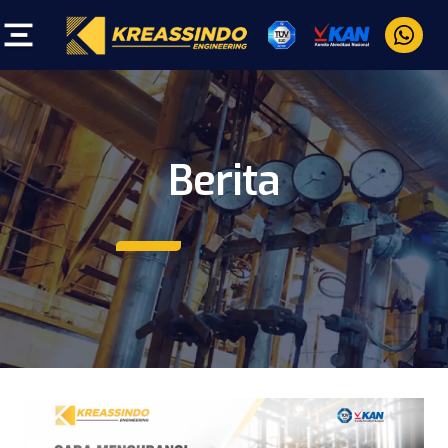
Berita