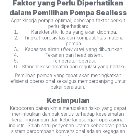
Faktor yang Perlu Diperhatikan
dalam Pemilihan Pompa Sealless
Agar kinerja pompa optimal, beberapa faktor berikut
perlu diperhatikan:
Karakteristik fluida yang akan dipompa.
Tingkat korosivitas dan kompatibilitas material
pompa.
Kapasitas aliran (
flow rate
) yang dibutuhkan.
Tekanan dan head sistem.
Temperatur operasi.
Standar keselamatan dan regulasi yang berlaku.
Pemilihan pompa yang tepat akan meningkatkan
efisiensi operasional sekaligus memperpanjang umur
pakai peralatan.
Kesimpulan
Kebocoran cairan kimia merupakan risiko yang dapat
menimbulkan dampak serius terhadap keselamatan
kerja, lingkungan dan keberlangsungan operasional
industri. Salah satu penyebab utama kebocoran pada
sistem perpompaan konvensional adalah kegagalan