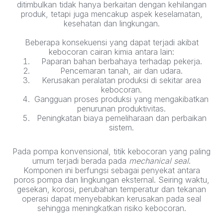
ditimbulkan tidak hanya berkaitan dengan kehilangan
produk, tetapi juga mencakup aspek keselamatan,
kesehatan dan lingkungan.
Beberapa konsekuensi yang dapat terjadi akibat
kebocoran cairan kimia antara lain:
Paparan bahan berbahaya terhadap pekerja.
Pencemaran tanah, air dan udara.
Kerusakan peralatan produksi di sekitar area
kebocoran.
Gangguan proses produksi yang mengakibatkan
penurunan produktivitas.
Peningkatan biaya pemeliharaan dan perbaikan
sistem.
Pada pompa konvensional, titik kebocoran yang paling
umum terjadi berada pada
mechanical seal
.
Komponen ini berfungsi sebagai penyekat antara
poros pompa dan lingkungan eksternal. Seiring waktu,
gesekan, korosi, perubahan temperatur dan tekanan
operasi dapat menyebabkan kerusakan pada seal
sehingga meningkatkan risiko kebocoran.