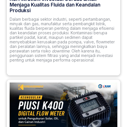
Menjaga Kualitas Fluida dan Keandalan
Produksi
Dalam berbagai sektor industri, seperti pertambangan,
minyak dan gas, manufaktur serta pembangkit listrik,
kualitas fluida berperan penting dalam menjaga efisiensi
dan keandalan proses produksi. Kontaminasi berupa
partikel padat, karat, maupun sedimen dapat
menyebabkan kerusakan pada pompa, valve, flowmeter
dan peralatan lainnya, sehingga meningkatkan biaya
perawatan serta risiko
downtime
. Oleh karena itu,
penggunaan sistem filtrasi yang andal menjadi investasi
penting untuk menjaga performa operasional.