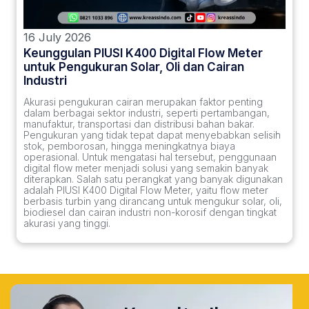
16 July 2026
Keunggulan PIUSI K400 Digital Flow Meter
untuk Pengukuran Solar, Oli dan Cairan
Industri
Akurasi pengukuran cairan merupakan faktor penting
dalam berbagai sektor industri, seperti pertambangan,
manufaktur, transportasi dan distribusi bahan bakar.
Pengukuran yang tidak tepat dapat menyebabkan selisih
stok, pemborosan, hingga meningkatnya biaya
operasional. Untuk mengatasi hal tersebut, penggunaan
digital flow meter menjadi solusi yang semakin banyak
diterapkan. Salah satu perangkat yang banyak digunakan
adalah PIUSI K400 Digital Flow Meter, yaitu flow meter
berbasis turbin yang dirancang untuk mengukur solar, oli,
biodiesel dan cairan industri non-korosif dengan tingkat
akurasi yang tinggi.