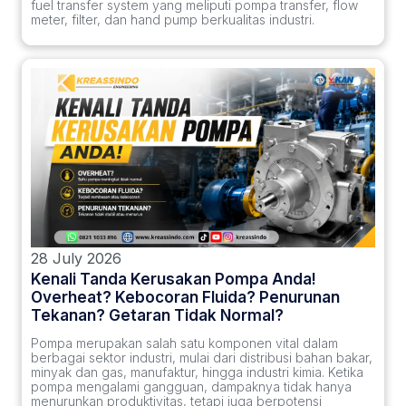
fuel transfer system yang meliputi pompa transfer, flow
meter, filter, dan hand pump berkualitas industri.
28 July 2026
Kenali Tanda Kerusakan Pompa Anda!
Overheat? Kebocoran Fluida? Penurunan
Tekanan? Getaran Tidak Normal?
Pompa merupakan salah satu komponen vital dalam
berbagai sektor industri, mulai dari distribusi bahan bakar,
minyak dan gas, manufaktur, hingga industri kimia. Ketika
pompa mengalami gangguan, dampaknya tidak hanya
menurunkan produktivitas, tetapi juga berpotensi