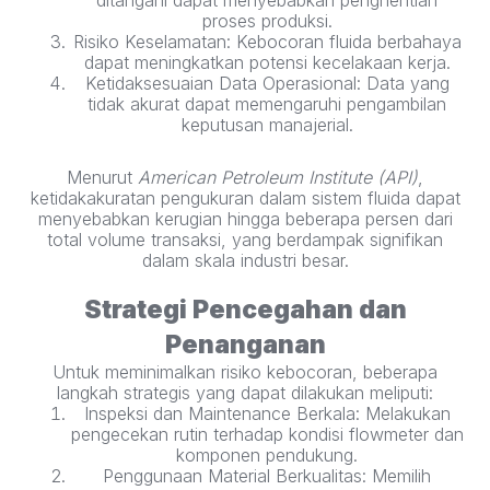
proses produksi.
Risiko Keselamatan: Kebocoran fluida berbahaya
dapat meningkatkan potensi kecelakaan kerja.
Ketidaksesuaian Data Operasional: Data yang
tidak akurat dapat memengaruhi pengambilan
keputusan manajerial.
Menurut
American Petroleum Institute (API)
,
ketidakakuratan pengukuran dalam sistem fluida dapat
menyebabkan kerugian hingga beberapa persen dari
total volume transaksi, yang berdampak signifikan
dalam skala industri besar.
Strategi Pencegahan dan
Penanganan
Untuk meminimalkan risiko kebocoran, beberapa
langkah strategis yang dapat dilakukan meliputi:
Inspeksi dan Maintenance Berkala: Melakukan
pengecekan rutin terhadap kondisi flowmeter dan
komponen pendukung.
Penggunaan Material Berkualitas: Memilih