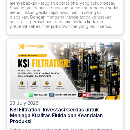
menyebabkan kerugian operasional yang cukup besar.
Sayangnya, banyak kerusakan pompa sebenarnya sudah
menunjukkan gejala sejak awal, namun sering kali
diabaikan. Dengan mengenali tanda-tanda kerusakan
sejak dini, perusahaan dapat melakukan tindakan
preventif sebelum terjadi downtime yang lebih serius.
23 July 2026
KSI Filtration: Investasi Cerdas untuk
Menjaga Kualitas Fluida dan Keandalan
Produksi