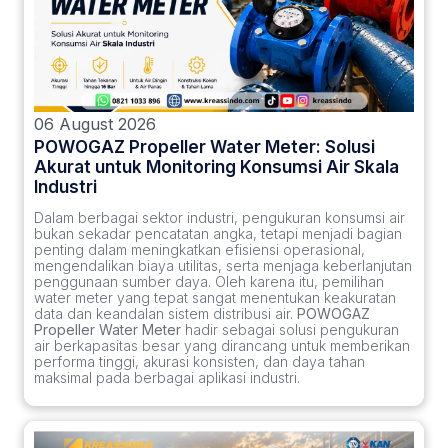
06 August 2026
POWOGAZ Propeller Water Meter: Solusi
Akurat untuk Monitoring Konsumsi Air Skala
Industri
Dalam berbagai sektor industri, pengukuran konsumsi air
bukan sekadar pencatatan angka, tetapi menjadi bagian
penting dalam meningkatkan efisiensi operasional,
mengendalikan biaya utilitas, serta menjaga keberlanjutan
penggunaan sumber daya. Oleh karena itu, pemilihan
water meter yang tepat sangat menentukan keakuratan
data dan keandalan sistem distribusi air.
POWOGAZ
Propeller Water Meter
hadir sebagai solusi pengukuran
air berkapasitas besar yang dirancang untuk memberikan
performa tinggi, akurasi konsisten, dan daya tahan
maksimal pada berbagai aplikasi industri.