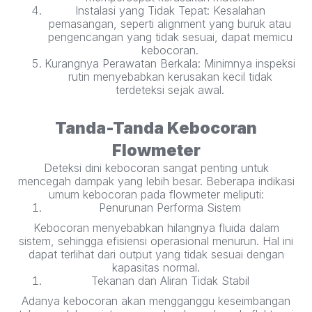
Instalasi yang Tidak Tepat: Kesalahan
pemasangan, seperti alignment yang buruk atau
pengencangan yang tidak sesuai, dapat memicu
kebocoran.
Kurangnya Perawatan Berkala: Minimnya inspeksi
rutin menyebabkan kerusakan kecil tidak
terdeteksi sejak awal.
Tanda-Tanda Kebocoran
Flowmeter
Deteksi dini kebocoran sangat penting untuk
mencegah dampak yang lebih besar. Beberapa indikasi
umum kebocoran pada flowmeter meliputi:
Penurunan Performa Sistem
Kebocoran menyebabkan hilangnya fluida dalam
sistem, sehingga efisiensi operasional menurun. Hal ini
dapat terlihat dari output yang tidak sesuai dengan
kapasitas normal.
Tekanan dan Aliran Tidak Stabil
Adanya kebocoran akan mengganggu keseimbangan