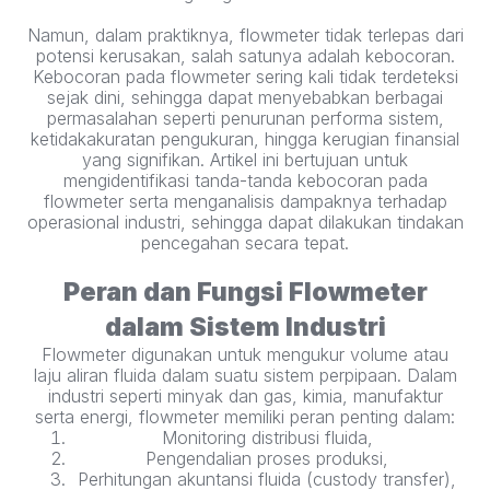
Namun, dalam praktiknya, flowmeter tidak terlepas dari
potensi kerusakan, salah satunya adalah kebocoran.
Kebocoran pada flowmeter sering kali tidak terdeteksi
sejak dini, sehingga dapat menyebabkan berbagai
permasalahan seperti penurunan performa sistem,
ketidakakuratan pengukuran, hingga kerugian finansial
yang signifikan. Artikel ini bertujuan untuk
mengidentifikasi tanda-tanda kebocoran pada
flowmeter serta menganalisis dampaknya terhadap
operasional industri, sehingga dapat dilakukan tindakan
pencegahan secara tepat.
Peran dan Fungsi Flowmeter
dalam Sistem Industri
Flowmeter digunakan untuk mengukur volume atau
laju aliran fluida dalam suatu sistem perpipaan. Dalam
industri seperti minyak dan gas, kimia, manufaktur
serta energi, flowmeter memiliki peran penting dalam:
Monitoring distribusi fluida,
Pengendalian proses produksi,
Perhitungan akuntansi fluida (custody transfer),