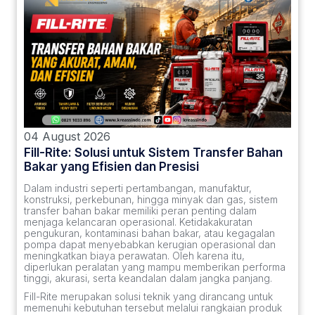
04 August 2026
Fill-Rite: Solusi untuk Sistem Transfer Bahan
Bakar yang Efisien dan Presisi
Dalam industri seperti pertambangan, manufaktur,
konstruksi, perkebunan, hingga minyak dan gas, sistem
transfer bahan bakar memiliki peran penting dalam
menjaga kelancaran operasional. Ketidakakuratan
pengukuran, kontaminasi bahan bakar, atau kegagalan
pompa dapat menyebabkan kerugian operasional dan
meningkatkan biaya perawatan. Oleh karena itu,
diperlukan peralatan yang mampu memberikan performa
tinggi, akurasi, serta keandalan dalam jangka panjang.
Fill-Rite merupakan solusi teknik yang dirancang untuk
memenuhi kebutuhan tersebut melalui rangkaian produk