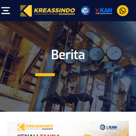
Berita