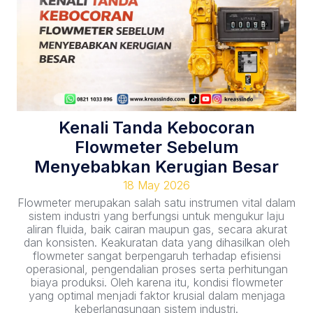
Kenali Tanda Kebocoran
Flowmeter Sebelum
Menyebabkan Kerugian Besar
18 May 2026
Flowmeter merupakan salah satu instrumen vital dalam
sistem industri yang berfungsi untuk mengukur laju
aliran fluida, baik cairan maupun gas, secara akurat
dan konsisten. Keakuratan data yang dihasilkan oleh
flowmeter sangat berpengaruh terhadap efisiensi
operasional, pengendalian proses serta perhitungan
biaya produksi. Oleh karena itu, kondisi flowmeter
yang optimal menjadi faktor krusial dalam menjaga
keberlangsungan sistem industri.