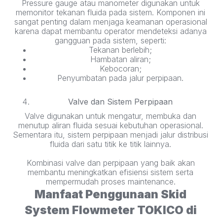
Pressure gauge atau manometer digunakan untuk
memonitor tekanan fluida pada sistem. Komponen ini
sangat penting dalam menjaga keamanan operasional
karena dapat membantu operator mendeteksi adanya
gangguan pada sistem, seperti:
Tekanan berlebih;
Hambatan aliran;
Kebocoran;
Penyumbatan pada jalur perpipaan.
Valve dan Sistem Perpipaan
Valve digunakan untuk mengatur, membuka dan
menutup aliran fluida sesuai kebutuhan operasional.
Sementara itu, sistem perpipaan menjadi jalur distribusi
fluida dari satu titik ke titik lainnya.
Kombinasi valve dan perpipaan yang baik akan
membantu meningkatkan efisiensi sistem serta
mempermudah proses maintenance.
Manfaat Penggunaan Skid
System Flowmeter TOKICO di