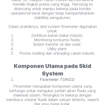
memiliki tingkat presisi yang tinggi. Teknologi ini
dirancang untuk mampu bekerja pada kondisi
operasional berat dengan tetap mempertahankan
stabilitas pengukuran.
Dalam praktiknya, skid system flowmeter digunakan
untuk:
Distribusi bahan bakar industri;
Monitoring konsumsi fluida;
Sistem transfer oli dan solar;
Utility plant;
Proses loading dan unloading cairan industri.
Komponen Utama pada Skid
System
Flowmeter TOKICO
Flowmeter merupakan komponen utama yang
berfungsi untuk mengukur jumlah aliran fluida yang
melewati sistem. Perangkat ini bekerja dengan
membaca volume fluida dalam satuan tertentu, seperti
liter atau meter kubik.