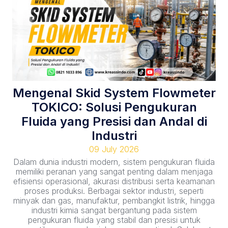
Mengenal Skid System Flowmeter
TOKICO: Solusi Pengukuran
Fluida yang Presisi dan Andal di
Industri
09 July 2026
Dalam dunia industri modern, sistem pengukuran fluida
memiliki peranan yang sangat penting dalam menjaga
efisiensi operasional, akurasi distribusi serta keamanan
proses produksi. Berbagai sektor industri, seperti
minyak dan gas, manufaktur, pembangkit listrik, hingga
industri kimia sangat bergantung pada sistem
pengukuran fluida yang stabil dan presisi untuk