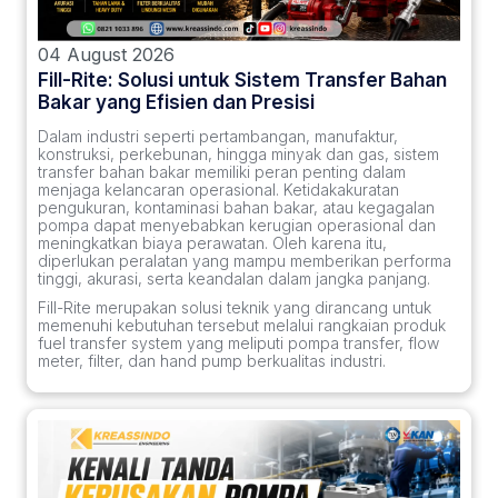
04 August 2026
Fill-Rite: Solusi untuk Sistem Transfer Bahan
Bakar yang Efisien dan Presisi
Dalam industri seperti pertambangan, manufaktur,
konstruksi, perkebunan, hingga minyak dan gas, sistem
transfer bahan bakar memiliki peran penting dalam
menjaga kelancaran operasional. Ketidakakuratan
pengukuran, kontaminasi bahan bakar, atau kegagalan
pompa dapat menyebabkan kerugian operasional dan
meningkatkan biaya perawatan. Oleh karena itu,
diperlukan peralatan yang mampu memberikan performa
tinggi, akurasi, serta keandalan dalam jangka panjang.
Fill-Rite merupakan solusi teknik yang dirancang untuk
memenuhi kebutuhan tersebut melalui rangkaian produk
fuel transfer system yang meliputi pompa transfer, flow
meter, filter, dan hand pump berkualitas industri.