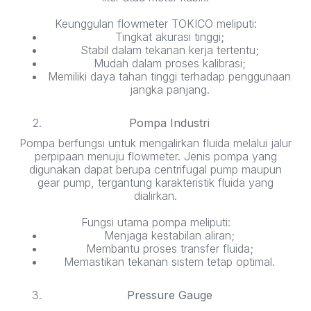
Keunggulan flowmeter TOKICO meliputi:
Tingkat akurasi tinggi;
Stabil dalam tekanan kerja tertentu;
Mudah dalam proses kalibrasi;
Memiliki daya tahan tinggi terhadap penggunaan
jangka panjang.
Pompa Industri
Pompa berfungsi untuk mengalirkan fluida melalui jalur
perpipaan menuju flowmeter. Jenis pompa yang
digunakan dapat berupa centrifugal pump maupun
gear pump, tergantung karakteristik fluida yang
dialirkan.
Fungsi utama pompa meliputi:
Menjaga kestabilan aliran;
Membantu proses transfer fluida;
Memastikan tekanan sistem tetap optimal.
Pressure Gauge