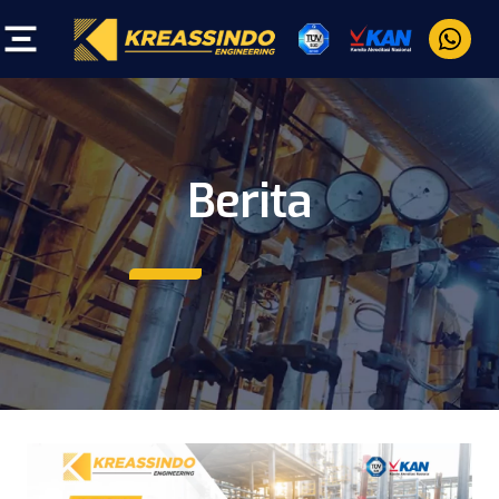
Berita