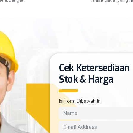
Cek Ketersediaan
Stok & Harga
Isi Form Dibawah Ini