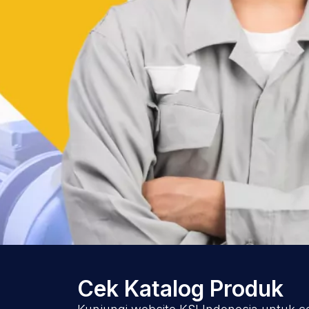
Cek Katalog Produk