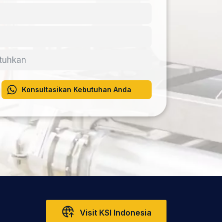
Konsultasikan Kebutuhan Anda
Visit KSI Indonesia