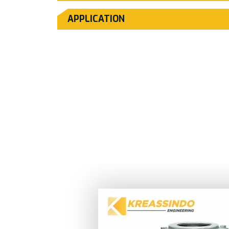
APPLICATION