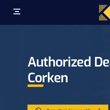
Authorized De
Corken