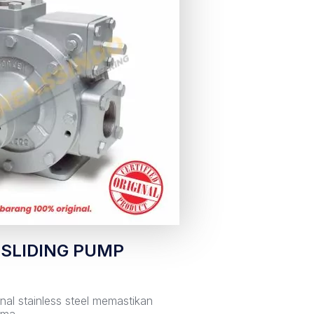
 SLIDING PUMP
nal stainless steel memastikan
ama