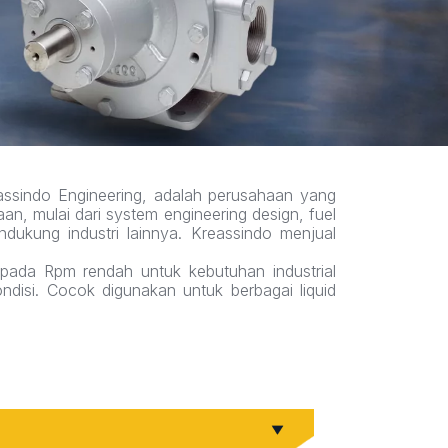
ssindo Engineering, adalah perusahaan yang
n, mulai dari system engineering design, fuel
dukung industri lainnya. Kreassindo menjual
pada Rpm rendah untuk kebutuhan industrial
ndisi. Cocok digunakan untuk berbagai liquid